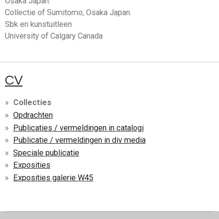
Osaka Japan.
Collectie of Sumitomo, Osaka Japan.
Sbk en kunstuitleen
University of Calgary Canada
CV
Collecties
Opdrachten
Publicaties / vermeldingen in catalogi
Publicatie / vermeldingen in div media
Speciale publicatie
Exposities
Exposities galerie W45