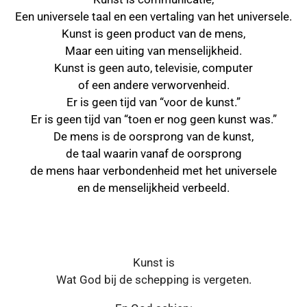
Een universele taal en een vertaling van het universele.
Kunst is geen product van de mens,
Maar een uiting van menselijkheid.
Kunst is geen auto, televisie, computer
of een andere verworvenheid.
Er is geen tijd van “voor de kunst.”
Er is geen tijd van “toen er nog geen kunst was.”
De mens is de oorsprong van de kunst,
de taal waarin vanaf de oorsprong
de mens haar verbondenheid met het universele
en de menselijkheid verbeeld.
Kunst is
Wat God bij de schepping is vergeten.